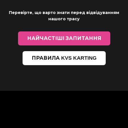
Перевірте, що варто знати перед відвідуванням
нашого трасу
НАЙЧАСТІШІ ЗАПИТАННЯ
ПРАВИЛА KVS KARTING