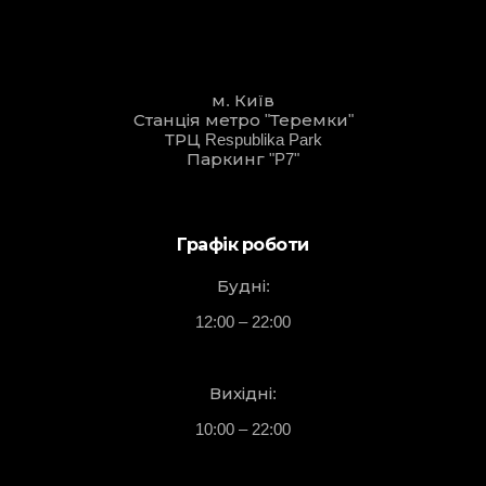
м. Київ
Станція метро "Теремки"
ТРЦ Respublika Park
Паркинг "P7"
Графік роботи
Будні:
12:00 – 22:00
Вихідні:
10:00 – 22:00