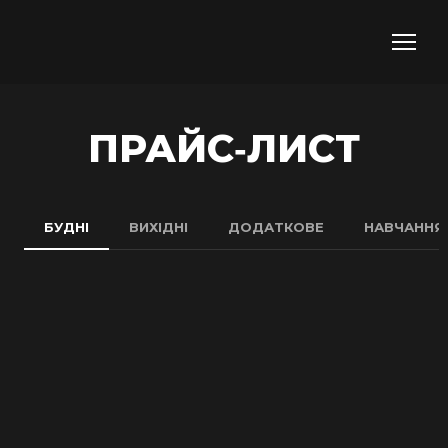
ПРАЙС-ЛИСТ
БУДНІ
ВИХІДНІ
ДОДАТКОВЕ
НАВЧАННЯ 